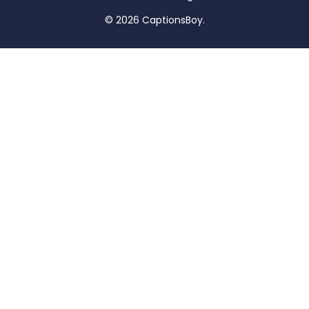
© 2026 CaptionsBoy.