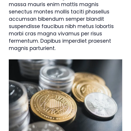
massa mauris enim mattis magnis
senectus montes mollis taciti phasellus
accumsan bibendum semper blandit
suspendisse faucibus nibh metus lobortis
morbi cras magna vivamus per risus
fermentum. Dapibus imperdiet praesent
magnis parturient.