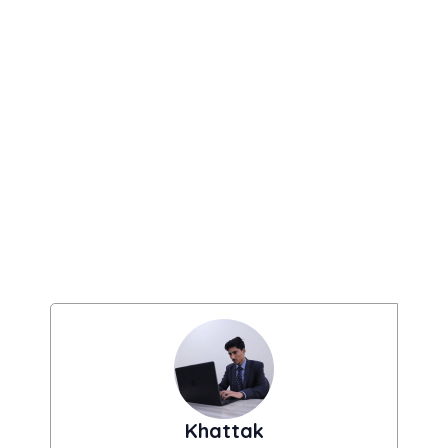
Khattak