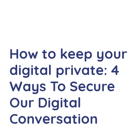
How to keep your
digital private: 4
Ways To Secure
Our Digital
Conversation